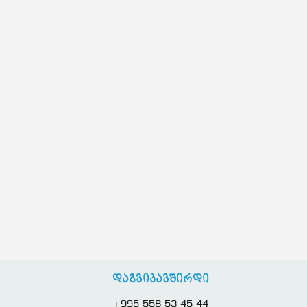
დაგვიკავშირდი
+995 558 53 45 44