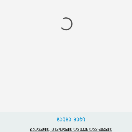
გაიგე მეტი
გადახდის, მიწოდების და უკან დაბრუნების