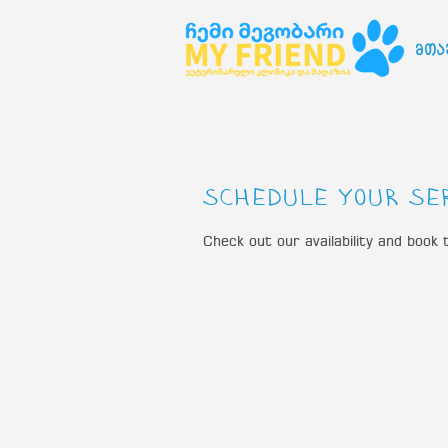
მთა
Schedule your se
Check out our availability and book