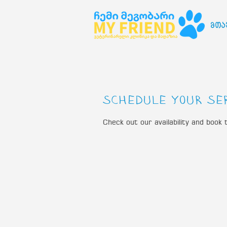
მთა
Schedule your se
Check out our availability and book