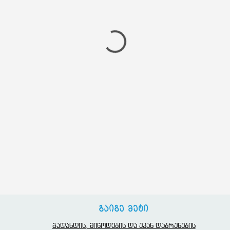
გაიგე მეტი
გადახდის, მიწოდების და უკან დაბრუნების