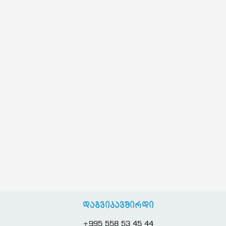
დაგვიკავშირდი
+995 558 53 45 44