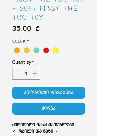
- soft FIBSY the
Tug Toy
Price
35,00 ₾
Color
*
Quantity
*
კალათაში დამატება
ყიდვა
ძირითადი მახასიათებლები:
✔
რბილი და ნაზი
-