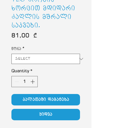
ხორცით მდიდარი
ძაღლის მშრალი
საკვები.
Price
81,00 ₾
წონა
*
Quantity
*
კალათაში დამატება
ყიდვა