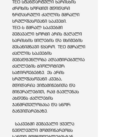
TEO სტანდარტული ხარისხის
ძროხის ხორცით მდიდარი
ზრდასრული ძაღლის მშრალი
სრულფასოვანი საკვები.
TEO-ს მშრალ საკვებში
შემავალი ხორცი არის მაღალი
ხარისხის ცილების და ცხიმების
შესანიშნავი წყარო. TEO მშრალი
ძაღლის საკვების
შემადგენლობა ადაპტირებულია
ძაღლების ბიოლოგიურ
საჭიროებებზე. ეს არის
სრულფასოვანი კვება,
მდიდარია ვიტამინებითა და
მინერალებით, რაც გავლენას
ახდენს ძაღლების
ჯანმრთელობასა და სწორ
განვითარებაზე.
საკვებში შემავალი ყველა
ნედლეული მომდინარეობს
სანდო მომწოდებლებისგან,