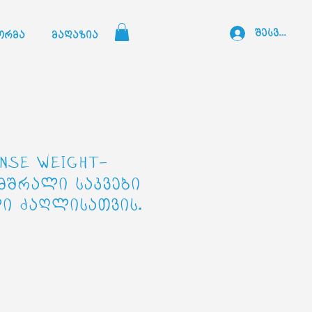
შესვლა
ორმა
მაღაზია
NSE WEIGHT-
 მშრალი საკვები
ი ძაღლისათვის.
ce