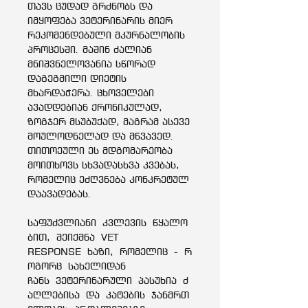
თავს ცუდად გრძნობს და
იმყოფება ვეტერინარის მიერ
რეკომენდებული მკურნალობის
პროცესში. მაშინ ძალიან
მნიშვნელოვანია სწორად
დაგეგმილი დიეტის
მხარდაჭერა. ცხოველები
ავადდებიან ქრონიკულად,
ზოგჯერ მსუბუქად, მაგრამ ასევე
მოულოდნელად და მწვავედ.
თითოეული ეს მდგომარეობა
მოითხოვს სხვადასხვა კვებას,
რომელიც ეძღვნება კონკრეტულ
დაავადებას.
საფუძვლიანი კვლევის წყალო
ბით, შეიქმნა VET
RESPONSE ხაზი, რომელიც - რ
ოგორც სახელიდან
ჩანს ვეტერინარული პასუხია ძ
აღლებისა და კატების ჯანმრთ