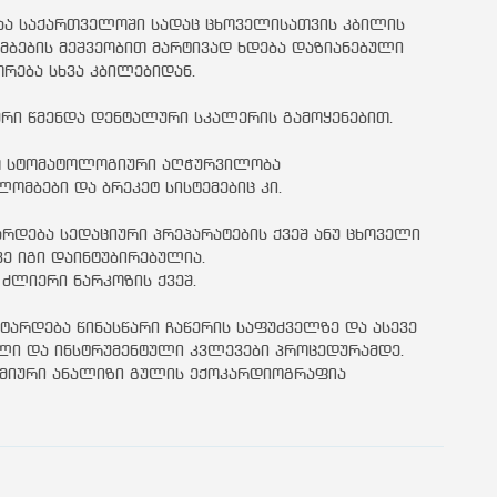
აა საქართველოში სადაც ცხოველისათვის კბილის
მბების მეშვეობით მარტივად ხდება დაზიანებული
ორება სხვა კბილებიდან.
ური წმენდა დენტალური სკალერის გამოყენებით.
რო სტომატოლოგიური აღჭურვილობა
ლომბები და ბრეკეტ სისტემებიც კი.
რდება სედაციური პრეპარატების ქვეშ ანუ ცხოველი
ვე იგი დაინტუბირებულია.
 ძლიერი ნარკოზის ქვეშ.
არდება წინასწარი ჩაწერის საფუძველზე და ასევე
ლი და ინსტრუმენტული კვლევები პროცედურამდე.
იმიური ანალიზი გულის ექოკარდიოგრაფია