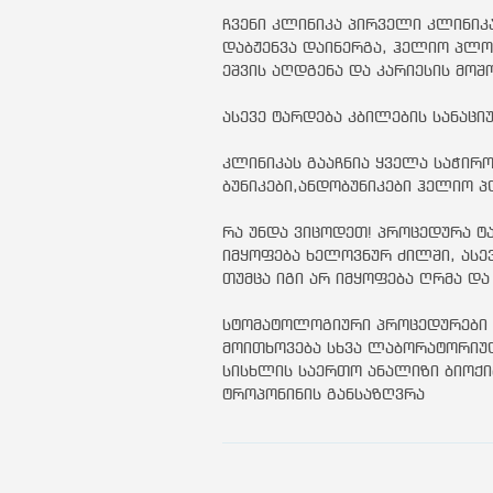
ჩვენი კლინიკა პირველი კლინიკ
დაბჟენვა დაინერგა, ჰელიო პლო
ეშვის აღდგენა და კარიესის მოშ
ასევე ტარდება კბილების სანაცი
კლინიკას გააჩნია ყველა საჭი
ბუნიკები,ანდობუნიკები ჰელიო პ
რა უნდა ვიცოდეთ! პროცედურა ტა
იმყოფება ხელოვნურ ძილში, ასე
თუმცა იგი არ იმყოფება ღრმა და
სტომატოლოგიური პროცედურები ტ
მოითხოვება სხვა ლაბორატორიუ
სისხლის საერთო ანალიზი ბიოქ
ტროპონინის განსაზღვრა