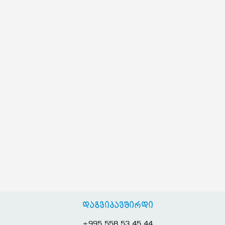
დაგვიკავშირდი
+995 558 53 45 44