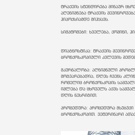
ტრაქეის სტენდირება შინაურ ცხო
აღენიშნება ტრაქეის შევიწროვე
ჰიპოქსიამდე მიჰყავს.
სიმპტომები: ხველება, ქოშინი, ჰ
დიაგნოსტიკა: ტრაქეის შევიწრო
ბრონქოსკოპიული კვლევის შედე
მკურნალობა: აღნიშნული პრობლე
მოგვარებადია, დღეს ჩვენს კლი
რომელიც ბრონქოსკოპის საშუალ
იშლება და ცხოველს აქვს საშუა
დღის წესრიგით.
პროცედურა: პროცედურა მსუბუქი
ბრონქოსკოპით. ვეტერინარი ათავ