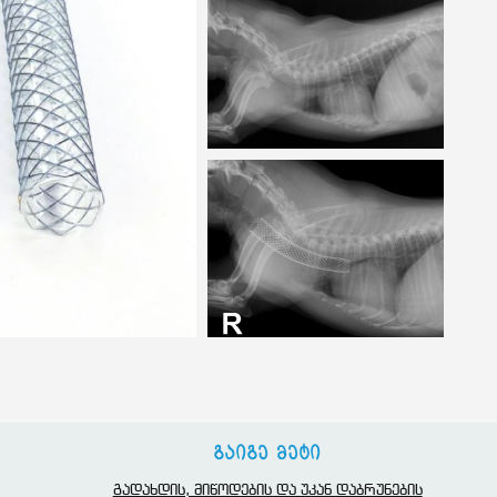
გაიგე მეტი
გადახდის, მიწოდების და უკან დაბრუნების